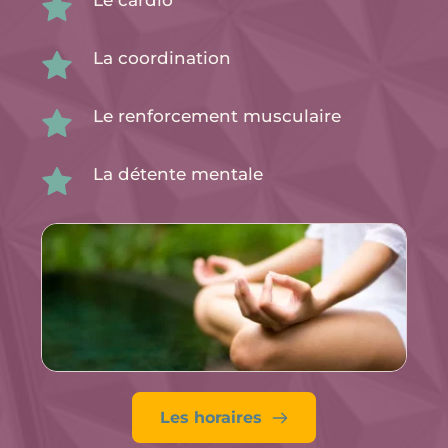
Le cardio
La coordination
Le renforcement musculaire
La détente mentale
Les horaires