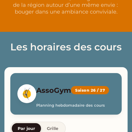
de la région autour d’une même envie : 
bouger dans une ambiance conviviale.
Les horaires des cours
AssoGym
Saison 26 / 27
Planning hebdomadaire des cours
Par jour
Grille