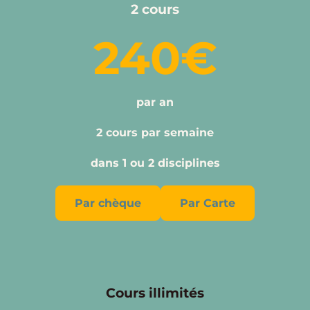
2 cours
240€
par an
2 cours par semaine
dans 1 ou 2 disciplines
Par chèque
Par Carte
Cours illimités