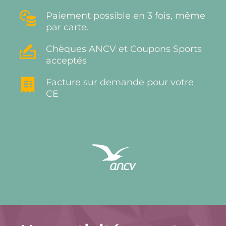
Paiement possible en 3 fois, même 
par carte.
Chèques ANCV et Coupons Sports 
acceptés
Facture sur demande pour votre 
CE