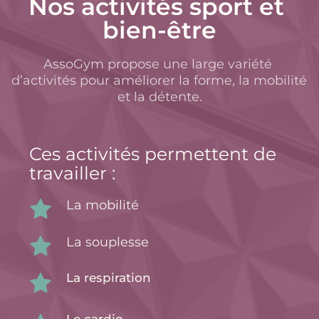
Nos activités sport et 
bien-être
AssoGym propose une large variété 
d’activités pour améliorer la forme, la mobilité 
et la détente.
Ces activités permettent de 
travailler :
La mobilité
La souplesse
La respiration