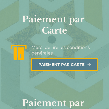
Paiement par 
Carte
Merci de lire les conditions 
générales
PAIEMENT PAR CARTE
Paiement par 